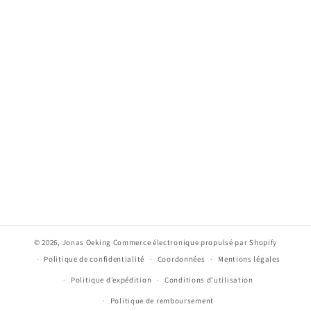
© 2026,
Jonas Oeking
Commerce électronique propulsé par Shopify
Politique de confidentialité
Coordonnées
Mentions légales
Politique d’expédition
Conditions d’utilisation
Politique de remboursement